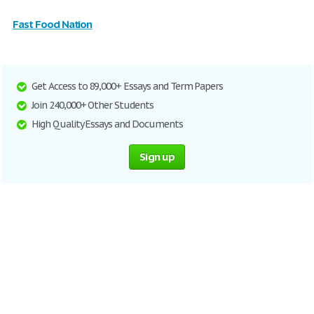
Fast Food Nation
Get Access to 89,000+ Essays and Term Papers
Join 240,000+ Other Students
High Quality Essays and Documents
Sign up