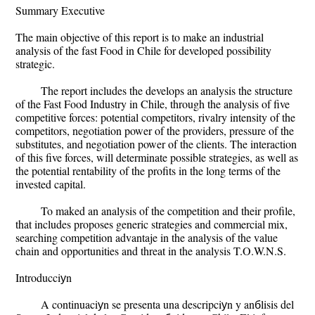
Summary Executive
The main objective of this report is to make an industrial
analysis of the fast Food in Chile for developed possibility
strategic.
The report includes the develops an analysis the structure
of the Fast Food Industry in Chile, through the analysis of five
competitive forces: potential competitors, rivalry intensity of the
competitors, negotiation power of the providers, pressure of the
substitutes, and negotiation power of the clients. The interaction
of this five forces, will determinate possible strategies, as well as
the potential rentability of the profits in the long terms of the
invested capital.
To maked an analysis of the competition and their profile,
that includes proposes generic strategies and commercial mix,
searching competition advantaje in the analysis of the value
chain and opportunities and threat in the analysis T.O.W.N.S.
Introducciуn
A continuaciуn se presenta una descripciуn y anбlisis del